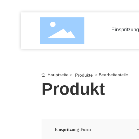
Einspritzun
Hauptseite
Bearbeitenteile
Produkte
Produkt
Einspritzung-Form