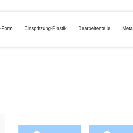
g-Form
Einspritzung-Plastik
Bearbeitenteile
Meta