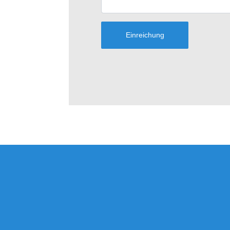
Einreichung