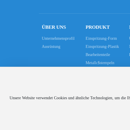
ÜBER UNS
PRODUKT
Unternehmensprofil
Einspritzung-Form
Ausrüstung
Einspritzung-Plastik
Bearbeitenteile
Metallc$stempeln
Unsere Website verwendet Cookies und ähnliche Technologien, um die Ihne