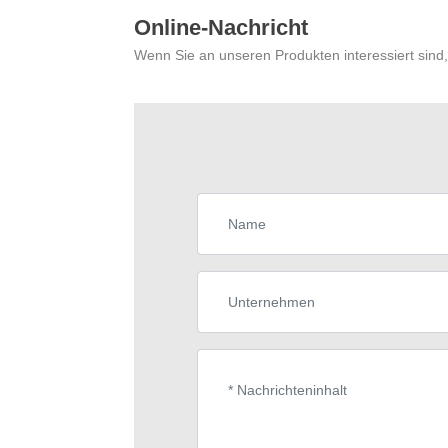
Online-Nachricht
Wenn Sie an unseren Produkten interessiert sind,