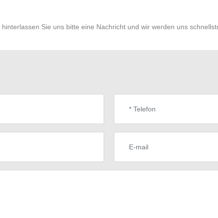
 hinterlassen Sie uns bitte eine Nachricht und wir werden uns schnells