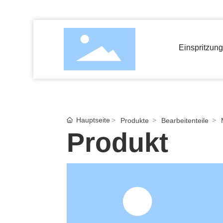
Einspritzun
Hauptseite
Produkte
Bearbeitenteile
Produkt