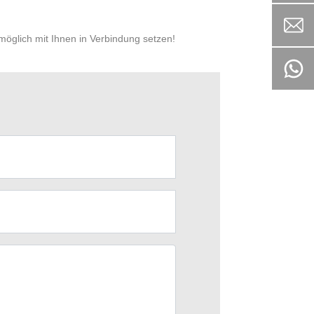
tmöglich mit Ihnen in Verbindung setzen!